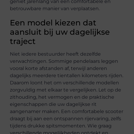
geniet jarenlang van een comfortabele en
betrouwbare manier van verplaatsen.
Een model kiezen dat
aansluit bij uw dagelijkse
traject
Niet iedere bestuurder heeft dezelfde
verwachtingen. Sommige pendelaars leggen
vooral korte afstanden af, terwijl anderen
dagelijks meerdere tientallen kilometers rijden.
Daarom loont het om verschillende modellen
zorgvuldig met elkaar te vergelijken. Let op de
zithouding, het vermogen en de praktische
eigenschappen die uw dagelijkse rit
aangenamer maken. Een comfortabele scooter
draagt bij aan een ontspannen rijervaring, zelfs
tijdens drukke spitsmomenten. Wie graag
verschillende mogelijkheden ontdekt en