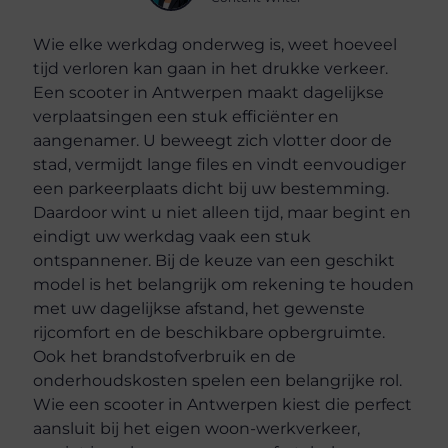
Wie elke werkdag onderweg is, weet hoeveel
tijd verloren kan gaan in het drukke verkeer.
Een scooter in Antwerpen maakt dagelijkse
verplaatsingen een stuk efficiënter en
aangenamer. U beweegt zich vlotter door de
stad, vermijdt lange files en vindt eenvoudiger
een parkeerplaats dicht bij uw bestemming.
Daardoor wint u niet alleen tijd, maar begint en
eindigt uw werkdag vaak een stuk
ontspannener. Bij de keuze van een geschikt
model is het belangrijk om rekening te houden
met uw dagelijkse afstand, het gewenste
rijcomfort en de beschikbare opbergruimte.
Ook het brandstofverbruik en de
onderhoudskosten spelen een belangrijke rol.
Wie een scooter in Antwerpen kiest die perfect
aansluit bij het eigen woon-werkverkeer,