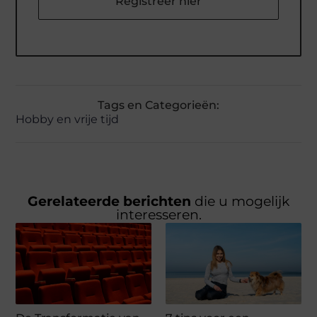
Registreer hier
Tags en Categorieën:
Hobby en vrije tijd
Gerelateerde berichten
die u mogelijk
interesseren.