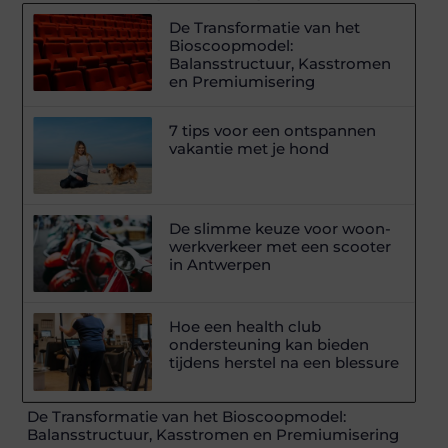
De Transformatie van het
Bioscoopmodel:
Balansstructuur, Kasstromen
en Premiumisering
7 tips voor een ontspannen
vakantie met je hond
De slimme keuze voor woon-
werkverkeer met een scooter
in Antwerpen
Hoe een health club
ondersteuning kan bieden
tijdens herstel na een blessure
De Transformatie van het Bioscoopmodel:
Balansstructuur, Kasstromen en Premiumisering