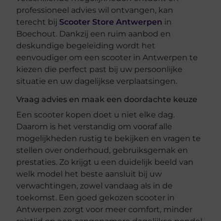
professioneel advies wil ontvangen, kan
terecht bij
Scooter Store Antwerpen
in
Boechout. Dankzij een ruim aanbod en
deskundige begeleiding wordt het
eenvoudiger om een scooter in Antwerpen te
kiezen die perfect past bij uw persoonlijke
situatie en uw dagelijkse verplaatsingen.
Vraag advies en maak een doordachte keuze
Een scooter kopen doet u niet elke dag.
Daarom is het verstandig om vooraf alle
mogelijkheden rustig te bekijken en vragen te
stellen over onderhoud, gebruiksgemak en
prestaties. Zo krijgt u een duidelijk beeld van
welk model het beste aansluit bij uw
verwachtingen, zowel vandaag als in de
toekomst. Een goed gekozen scooter in
Antwerpen zorgt voor meer comfort, minder