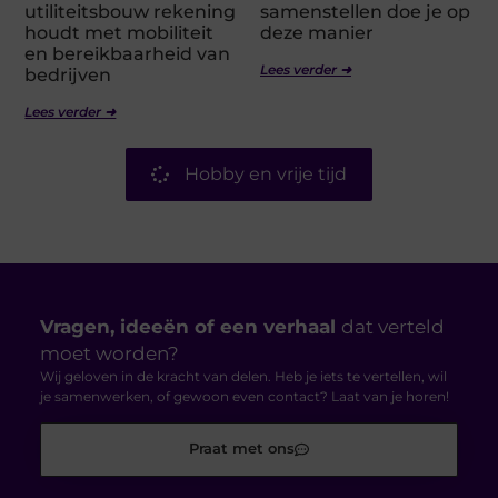
utiliteitsbouw rekening
samenstellen doe je op
houdt met mobiliteit
deze manier
en bereikbaarheid van
Lees verder ➜
bedrijven
Lees verder ➜
Hobby en vrije tijd
Vragen, ideeën of een verhaal
dat verteld
moet worden?
Wij geloven in de kracht van delen. Heb je iets te vertellen, wil
je samenwerken, of gewoon even contact? Laat van je horen!
Praat met ons