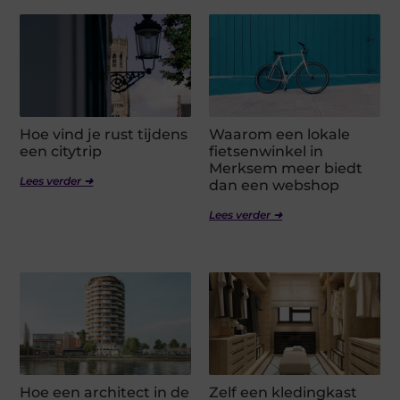
Hoe vind je rust tijdens
Waarom een lokale
een citytrip
fietsenwinkel in
Merksem meer biedt
Lees verder ➜
dan een webshop
Lees verder ➜
Hoe een architect in de
Zelf een kledingkast