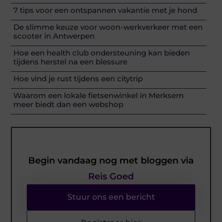
7 tips voor een ontspannen vakantie met je hond
De slimme keuze voor woon-werkverkeer met een
scooter in Antwerpen
Hoe een health club ondersteuning kan bieden
tijdens herstel na een blessure
Hoe vind je rust tijdens een citytrip
Waarom een lokale fietsenwinkel in Merksem
meer biedt dan een webshop
Begin vandaag nog met bloggen via
Reis Goed
Stuur ons een bericht