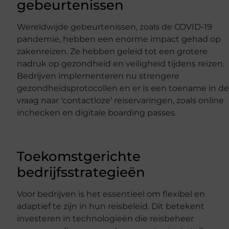
gebeurtenissen
Wereldwijde gebeurtenissen, zoals de COVID-19
pandemie, hebben een enorme impact gehad op
zakenreizen. Ze hebben geleid tot een grotere
nadruk op gezondheid en veiligheid tijdens reizen.
Bedrijven implementeren nu strengere
gezondheidsprotocollen en er is een toename in d
vraag naar ‘contactloze’ reiservaringen, zoals online
inchecken en digitale boarding passes.
Toekomstgerichte
bedrijfsstrategieën
Voor bedrijven is het essentieel om flexibel en
adaptief te zijn in hun reisbeleid. Dit betekent
investeren in technologieën die reisbeheer