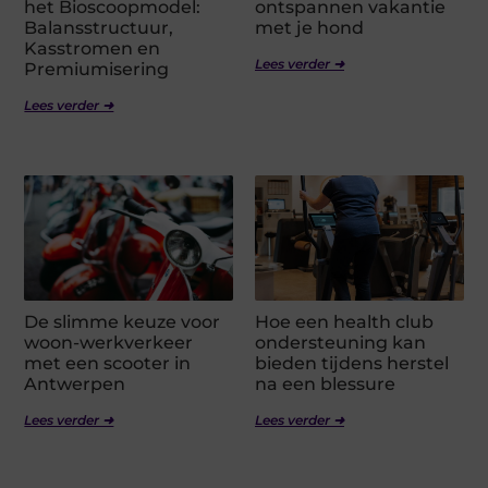
het Bioscoopmodel:
ontspannen vakantie
Balansstructuur,
met je hond
Kasstromen en
Lees verder ➜
Premiumisering
Lees verder ➜
De slimme keuze voor
Hoe een health club
woon-werkverkeer
ondersteuning kan
met een scooter in
bieden tijdens herstel
Antwerpen
na een blessure
Lees verder ➜
Lees verder ➜