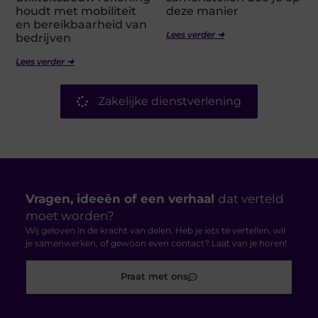
houdt met mobiliteit
deze manier
en bereikbaarheid van
Lees verder ➜
bedrijven
Lees verder ➜
Zakelijke dienstverlening
Vragen, ideeën of een verhaal
dat verteld
moet worden?
Wij geloven in de kracht van delen. Heb je iets te vertellen, wil
je samenwerken, of gewoon even contact? Laat van je horen!
Praat met ons