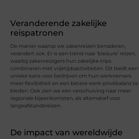
Veranderende zakelijke
reispatronen
De manier waarop we zakenreizen benaderen,
verandert ook. Er is een trend naar ‘bleisure’ reizen,
waarbij zakenreizigers hun zakelijke trips
combineren met vrijetijdsactiviteiten. Dit biedt een
unieke kans voor bedrijven om hun werknemers
meer flexibiliteit en een betere werk-privébalans te
bieden. Ook zien we een verschuiving naar meer
regionale bijeenkomsten, als alternatief voor
langeafstandsreizen.
De impact van wereldwijde