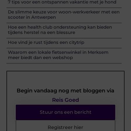
7 tips voor een ontspannen vakantie met je hond
De slimme keuze voor woon-werkverkeer met een
scooter in Antwerpen
Hoe een health club ondersteuning kan bieden
tijdens herstel na een blessure
Hoe vind je rust tijdens een citytrip
Waarom een lokale fietsenwinkel in Merksem
meer biedt dan een webshop
Begin vandaag nog met bloggen via
Reis Goed
Stuur ons een bericht
Registreer hier