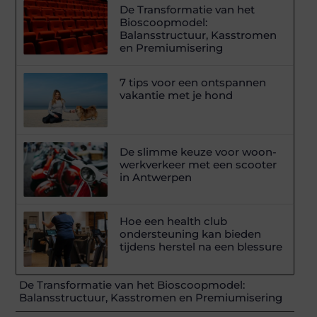
De Transformatie van het
Bioscoopmodel:
Balansstructuur, Kasstromen
en Premiumisering
7 tips voor een ontspannen
vakantie met je hond
De slimme keuze voor woon-
werkverkeer met een scooter
in Antwerpen
Hoe een health club
ondersteuning kan bieden
tijdens herstel na een blessure
De Transformatie van het Bioscoopmodel:
Balansstructuur, Kasstromen en Premiumisering