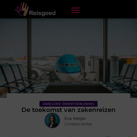
ZAKELIJKE DIENSTVERLENING
De toekomst van zakenreizen
Eva Meijer
Content Writer