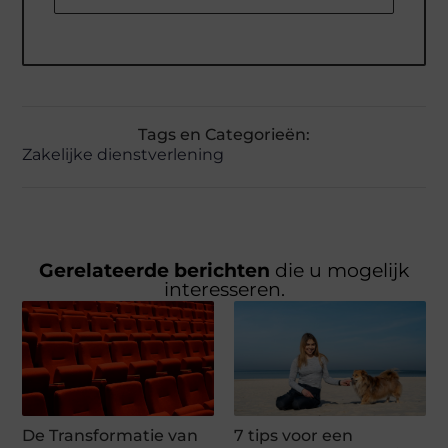
Tags en Categorieën:
Zakelijke dienstverlening
Gerelateerde berichten
die u mogelijk
interesseren.
De Transformatie van
7 tips voor een