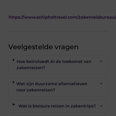
https://www.schipholtravel.com/zakenreisbureau
Veelgestelde vragen
Hoe beïnvloedt AI de toekomst van
▼
zakenreizen?
Wat zijn duurzame alternatieven
▼
voor zakenreizen?
Wat is bleisure reizen in zakentrips?
▼