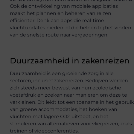
Ook de ontwikkeling van mobiele applicaties
maakt het plannen en beheren van reizen
efficiënter. Denk aan apps die real-time
vluchtupdates bieden, of die helpen bij het vinden
van de snelste route naar vergaderingen.
Duurzaamheid in zakenreizen
Duurzaamheid is een groeiende zorg in alle
sectoren, inclusief zakenreizen. Bedrijven worden
zich steeds meer bewust van hun ecologische
voetafdruk en zoeken naar manieren om deze te
verkleinen. Dit leidt tot een toename in het gebrui
van groene accommodaties, het boeken van
vluchten met lagere CO2-uitstoot, en het
stimuleren van alternatieven voor vliegreizen, zoals
treinen of videoconferenties.