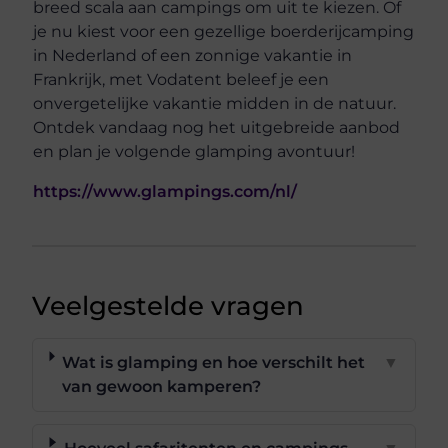
breed scala aan campings om uit te kiezen. Of
je nu kiest voor een gezellige boerderijcamping
in Nederland of een zonnige vakantie in
Frankrijk, met Vodatent beleef je een
onvergetelijke vakantie midden in de natuur.
Ontdek vandaag nog het uitgebreide aanbod
en plan je volgende glamping avontuur!
https://www.glampings.com/nl/
Veelgestelde vragen
Wat is glamping en hoe verschilt het
▼
van gewoon kamperen?