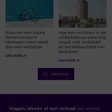
Waarom een lokale
Hoe een architect in de
fietsenwinkel in
utiliteitsbouw rekening
Merksem meer biedt
houdt met mobiliteit
dan een webshop
en bereikbaarheid van
bedrijven
Lees verder ➜
Lees verder ➜
Vakantie
Vragen, ideeën of een verhaal
dat verteld