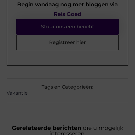
Begin vandaag nog met bloggen via
Reis Goed
Stuur ons een bericht
Registreer hier
Tags en Categorieën:
Vakantie
Gerelateerde berichten
die u mogelijk
interesseren.