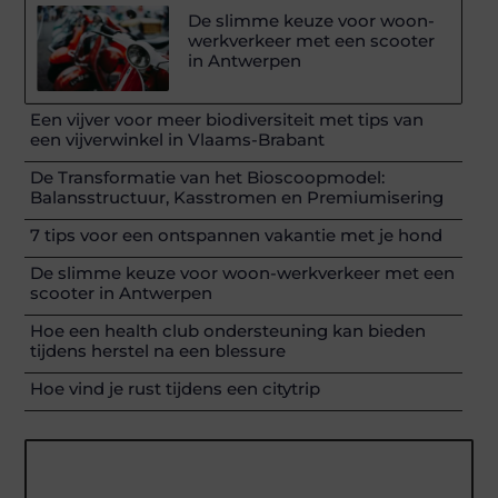
De slimme keuze voor woon-
werkverkeer met een scooter
in Antwerpen
Een vijver voor meer biodiversiteit met tips van
een vijverwinkel in Vlaams-Brabant
De Transformatie van het Bioscoopmodel:
Balansstructuur, Kasstromen en Premiumisering
7 tips voor een ontspannen vakantie met je hond
De slimme keuze voor woon-werkverkeer met een
scooter in Antwerpen
Hoe een health club ondersteuning kan bieden
tijdens herstel na een blessure
Hoe vind je rust tijdens een citytrip