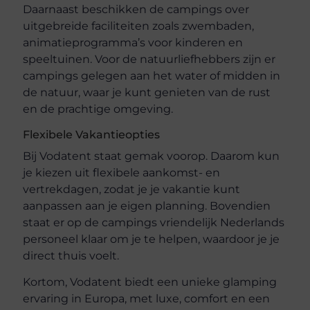
Daarnaast beschikken de campings over
uitgebreide faciliteiten zoals zwembaden,
animatieprogramma’s voor kinderen en
speeltuinen. Voor de natuurliefhebbers zijn er
campings gelegen aan het water of midden in
de natuur, waar je kunt genieten van de rust
en de prachtige omgeving.
Flexibele Vakantieopties
Bij Vodatent staat gemak voorop. Daarom kun
je kiezen uit flexibele aankomst- en
vertrekdagen, zodat je je vakantie kunt
aanpassen aan je eigen planning. Bovendien
staat er op de campings vriendelijk Nederlands
personeel klaar om je te helpen, waardoor je je
direct thuis voelt.
Kortom, Vodatent biedt een unieke glamping
ervaring in Europa, met luxe, comfort en een