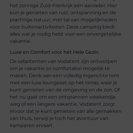
het zonnige Zuid-Frankrijk een aanrader. Hier
kun je genieten van rust, ontspanning en de
prachtige natuur, met tal van mogelijkheden
voor buitenactiviteiten. Deze camping biedt
alles wat je nodig hebt voor een onvergetelijke
vakantie.
Luxe en Comfort voor het Hele Gezin
De safaritenten van Vodatent zijn ontworpen
om je vakantie zo comfortabel mogelijk te
maken. Denk aan een volledig ingerichte tent
met een luxe loungeset op het terras, waar je
kunt genieten van de omgeving en de zon. Of
het nu gaat om een ontspannen weekendje
weg of een langere vakantie, Vodatent zorgt
ervoor dat je kunt genieten van alle gemakken
van thuis, terwijl je toch het avontuur van
kamperen ervaart.