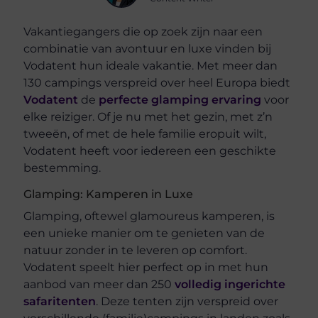
Vakantiegangers die op zoek zijn naar een
combinatie van avontuur en luxe vinden bij
Vodatent hun ideale vakantie. Met meer dan
130 campings verspreid over heel Europa biedt
Vodatent
de
perfecte glamping ervaring
voor
elke reiziger. Of je nu met het gezin, met z’n
tweeën, of met de hele familie eropuit wilt,
Vodatent heeft voor iedereen een geschikte
bestemming.
Glamping: Kamperen in Luxe
Glamping, oftewel glamoureus kamperen, is
een unieke manier om te genieten van de
natuur zonder in te leveren op comfort.
Vodatent speelt hier perfect op in met hun
aanbod van meer dan 250
volledig ingerichte
safaritenten
. Deze tenten zijn verspreid over