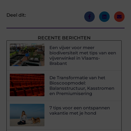
Deel dit:
RECENTE BERICHTEN
Een vijver voor meer
biodiversiteit met tips van een
vijverwinkel in Vlaams-
Brabant
De Transformatie van het
Bioscoopmodel:
Balansstructuur, Kasstromen
en Premiumisering
7 tips voor een ontspannen
vakantie met je hond