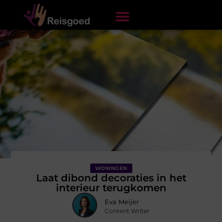
WONINGEN
Laat dibond decoraties in het
interieur terugkomen
Eva Meijer
Content Writer