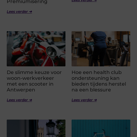
Premiumisering
Lees verder ➜
De slimme keuze voor
Hoe een health club
woon-werkverkeer
ondersteuning kan
met een scooter in
bieden tijdens herstel
Antwerpen
na een blessure
Lees verder ➜
Lees verder ➜