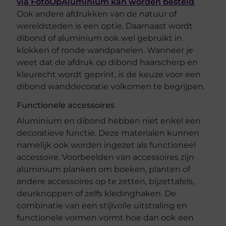
via FotoOpAluminium kan worden besteld
.
Ook andere afdrukken van de natuur of
wereldsteden is een optie. Daarnaast wordt
dibond of aluminium ook wel gebruikt in
klokken of ronde wandpanelen. Wanneer je
weet dat de afdruk op dibond haarscherp en
kleurecht wordt geprint, is de keuze voor een
dibond wanddecoratie volkomen te begrijpen.
Functionele accessoires
Aluminium en dibond hebben niet enkel een
decoratieve functie. Deze materialen kunnen
namelijk ook worden ingezet als functioneel
accessoire. Voorbeelden van accessoires zijn
aluminium planken om boeken, planten of
andere accessoires op te zetten, bijzettafels,
deurknoppen of zelfs kledinghaken. De
combinatie van een stijlvolle uitstraling en
functionele vormen vormt hoe dan ook een