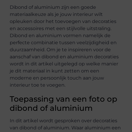
Dibond of aluminium zijn een goede
materiaalkeuze als je jouw interieur wilt
opleuken door het toevoegen van decoraties
en accessoires met een stijlvolle uitstraling.
Dibond en aluminium vormen namelijk de
perfecte combinatie tussen veelzijdigheid en
duurzaamheid. Om je te inspireren voor de
aanschaf van dibond en aluminium decoraties
wordt in dit artikel uitgelegd op welke manier
je dit materiaal in kunt zetten om een
moderne en persoonlijk touch aan jouw
interieur toe te voegen.
Toepassing van een foto op
dibond of aluminium
In dit artikel wordt gesproken over decoraties
van dibond of aluminium. Waar aluminium een