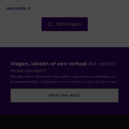
Lees verder ➜
Woningen
Vragen, ideeën of een verhaal
dat verteld
moet worden?
Wij geloven in de kracht van delen. Heb je iets te vertellen, wil
je samenwerken, of gewoon even contact? Laat van je horen!
Praat met ons