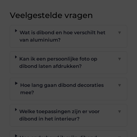
Veelgestelde vragen
Wat is dibond en hoe verschilt het
▼
van aluminium?
Kan ik een persoonlijke foto op
▼
dibond laten afdrukken?
Hoe lang gaan dibond decoraties
▼
mee?
Welke toepassingen zijn er voor
▼
dibond in het interieur?