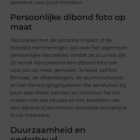
aanwinst voor jouw interieur.
Persoonlijke dibond foto op
maat
Decoraties met de grootste impact of de
mooiste herinneringen zijn over het algemeen
persoonlijke decoraties, omdat ze zo uniek zijn.
Zo wordt bijvoorbeeld een dibond foto ook
voor jou op maat gemaakt. Je kiest zelf het
formaat, de afbeeldingen, de aluminiumsoort
en het bevestigingssysteem die aansluiten bij
jouw specifieke wensen en interieur. Na het
maken van alle keuzes en het bestellen van
een dibond of aluminium decoratie ontvang je
thuis maatwerk.
Duurzaamheid en
onderhoud