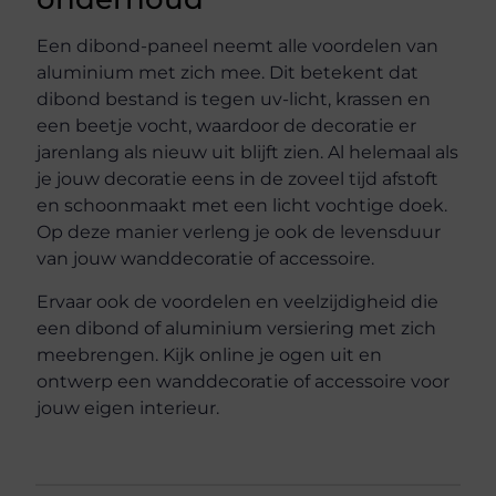
Een dibond-paneel neemt alle voordelen van
aluminium met zich mee. Dit betekent dat
dibond bestand is tegen uv-licht, krassen en
een beetje vocht, waardoor de decoratie er
jarenlang als nieuw uit blijft zien. Al helemaal als
je jouw decoratie eens in de zoveel tijd afstoft
en schoonmaakt met een licht vochtige doek.
Op deze manier verleng je ook de levensduur
van jouw wanddecoratie of accessoire.
Ervaar ook de voordelen en veelzijdigheid die
een dibond of aluminium versiering met zich
meebrengen. Kijk online je ogen uit en
ontwerp een wanddecoratie of accessoire voor
jouw eigen interieur.