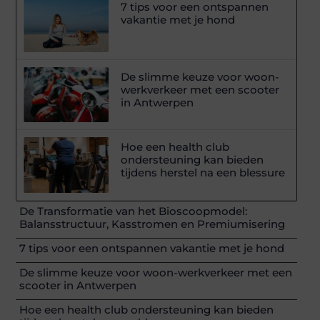
7 tips voor een ontspannen
vakantie met je hond
De slimme keuze voor woon-
werkverkeer met een scooter
in Antwerpen
Hoe een health club
ondersteuning kan bieden
tijdens herstel na een blessure
De Transformatie van het Bioscoopmodel:
Balansstructuur, Kasstromen en Premiumisering
7 tips voor een ontspannen vakantie met je hond
De slimme keuze voor woon-werkverkeer met een
scooter in Antwerpen
Hoe een health club ondersteuning kan bieden