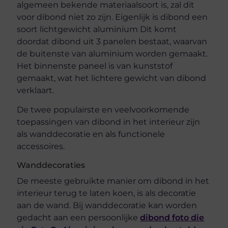
algemeen bekende materiaalsoort is, zal dit
voor dibond niet zo zijn. Eigenlijk is dibond een
soort lichtgewicht aluminium Dit komt
doordat dibond uit 3 panelen bestaat, waarvan
de buitenste van aluminium worden gemaakt.
Het binnenste paneel is van kunststof
gemaakt, wat het lichtere gewicht van dibond
verklaart.
De twee populairste en veelvoorkomende
toepassingen van dibond in het interieur zijn
als wanddecoratie en als functionele
accessoires.
Wanddecoraties
De meeste gebruikte manier om dibond in het
interieur terug te laten koen, is als decoratie
aan de wand. Bij wanddecoratie kan worden
gedacht aan een persoonlijke
dibond foto die