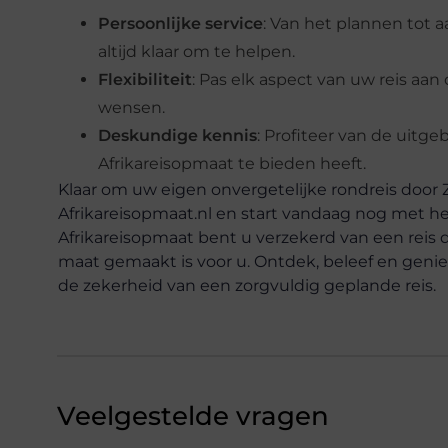
Persoonlijke service
: Van het plannen tot a
altijd klaar om te helpen.
Flexibiliteit
: Pas elk aspect van uw reis aan
wensen.
Deskundige kennis
: Profiteer van de uitge
Afrikareisopmaat te bieden heeft.
Klaar om uw eigen onvergetelijke rondreis door 
Afrikareisopmaat.nl en start vandaag nog met 
Afrikareisopmaat bent u verzekerd van een reis d
maat gemaakt is voor u. Ontdek, beleef en geniet
de zekerheid van een zorgvuldig geplande reis.
Veelgestelde vragen