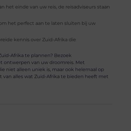
an het einde van uw reis, de reisadviseurs staan
 om het perfect aan te laten sluiten bij uw
breide kennis over Zuid-Afrika die
Zuid-Afrika te plannen? Bezoek
het ontwerpen van uw droomreis. Met
ie niet alleen uniek is, maar ook helemaal op
 van alles wat Zuid-Afrika te bieden heeft met