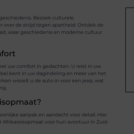
geschiedenis. Bezoek culturele
 over de strijd tegen apartheid. Ontdek de
ad, waar geschiedenis en moderne cultuur
mfort
et uw comfort in gedachten. U reist in uw
bel bent in uw dagindeling en meer van het
rken wisselt u de auto in voor een jeep, wat
ng.
eisopmaat?
oonlijke aanpak en aandacht voor detail. Hier
r Afrikareisopmaat voor hun avontuur in Zuid-