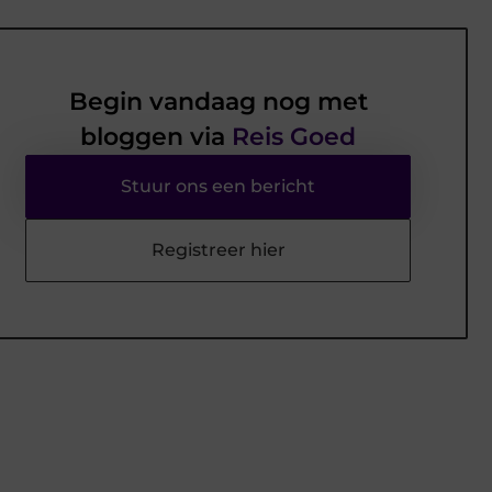
Begin vandaag nog met
bloggen via
Reis Goed
Stuur ons een bericht
Registreer hier