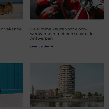
en vakantie
De slimme keuze voor woon-
werkverkeer met een scooter in
Antwerpen
Lees verder ➜