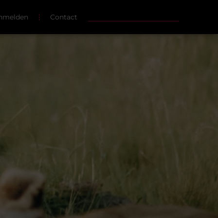
nmelden
Contact