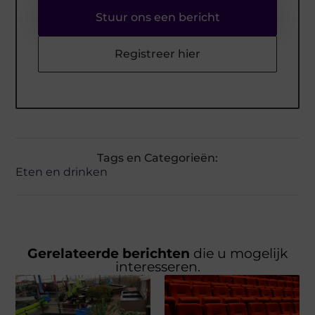
Stuur ons een bericht
Registreer hier
Tags en Categorieën:
Eten en drinken
Gerelateerde berichten
die u mogelijk
interesseren.