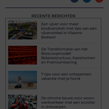
RECENTE BERICHTEN
Een vijver voor meer
biodiversiteit met tips van een
vijverwinkel in Vlaams-
Brabant
De Transformatie van het
Bioscoopmodel:
Balansstructuur, Kasstromen
en Premiumisering
7 tips voor een ontspannen
vakantie met je hond
De slimme keuze voor woon-
werkverkeer met een scooter
in Antwerpen