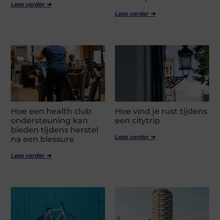
Lees verder ➜
Lees verder ➜
Hoe een health club
Hoe vind je rust tijdens
ondersteuning kan
een citytrip
bieden tijdens herstel
Lees verder ➜
na een blessure
Lees verder ➜