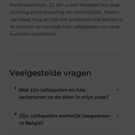
horecaconcept. Zo zet u een doordachte stap
richting extra beleving en continuïteit. Neem
vandaag nog de tijd om professioneel advies in
te winnen en ontdek hoe caféspelen uw zaak
kunnen versterken.
Veelgestelde vragen
Wat zijn caféspelen en hoe
▼
verbeteren ze de sfeer in mijn zaak?
Zijn caféspelen wettelijk toegestaan
▼
in België?