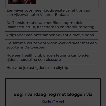
Een vijver voor meer biodiversiteit met tips van
een vijverwinkel in Vlaams-Brabant
De Transformatie van het Bioscoopmodel:
Balansstructuur, Kasstromen en Premiumisering
7 tips voor een ontspannen vakantie met je hond
De slimme keuze voor woon-werkverkeer met een
scooter in Antwerpen
Hoe een health club ondersteuning kan bieden
tijdens herstel na een blessure
Hoe vind je rust tijdens een citytrip
Begin vandaag nog met bloggen via
Reis Goed