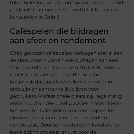
totaalbeleving, waarbij ontspanning en comfort
centraal staan binnen het wettelijk kader van
kansspelen in België.
Caféspelen die bijdragen
aan sfeer en rendement
Goed gekozen caféspelen verhogen niet alleen
de sfeer, maar kunnen ook bijdragen aan een
stabiel rendement voor de uitbater. Binnen de
regels rond kansspelen in België is het
belangrijk dat speeltoestellen technisch in
orde zijn en aantrekkelijk blijven voor
gebruikers. Professionele plaatsing, regelmatig
onderhoud en deskundig advies maken hierin
het verschil. Caféspelen worden zo geen los
element, maar een geïntegreerd onderdeel
van de zaak. Door te investeren in kwaliteit en
begeleiding ontstaat er rust voor de