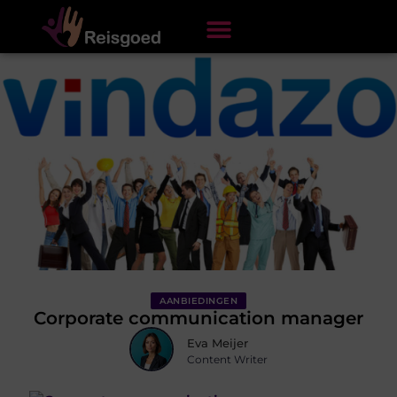
AANBIEDINGEN
Corporate communication manager
Eva Meijer
Content Writer