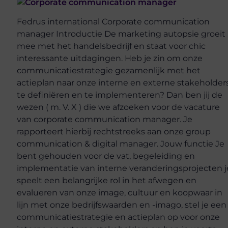
Fedrus international Corporate communication
manager Introductie De marketing autopsie groeit
mee met het handelsbedrijf en staat voor chic
interessante uitdagingen. Heb je zin om onze
communicatiestrategie gezamenlijk met het
actieplan naar onze interne en externe stakeholder
te definiëren en te implementeren? Dan ben jij de
wezen ( m. V. X ) die we afzoeken voor de vacature
van corporate communication manager. Je
rapporteert hierbij rechtstreeks aan onze group
communication & digital manager. Jouw functie Je
bent gehouden voor de vat, begeleiding en
implementatie van interne veranderingsprojecten j
speelt een belangrijke rol in het afwegen en
evalueren van onze image, cultuur en koopwaar in
lijn met onze bedrijfswaarden en -imago, stel je een
communicatiestrategie en actieplan op voor onze