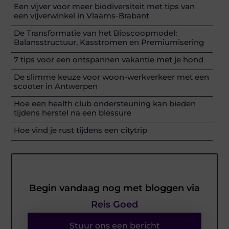
Een vijver voor meer biodiversiteit met tips van
een vijverwinkel in Vlaams-Brabant
De Transformatie van het Bioscoopmodel:
Balansstructuur, Kasstromen en Premiumisering
7 tips voor een ontspannen vakantie met je hond
De slimme keuze voor woon-werkverkeer met een
scooter in Antwerpen
Hoe een health club ondersteuning kan bieden
tijdens herstel na een blessure
Hoe vind je rust tijdens een citytrip
Begin vandaag nog met bloggen via
Reis Goed
Stuur ons een bericht