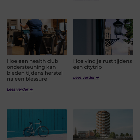
Hoe een health club
Hoe vind je rust tijdens
ondersteuning kan
een citytrip
bieden tijdens herstel
Lees verder ➜
na een blessure
Lees verder ➜