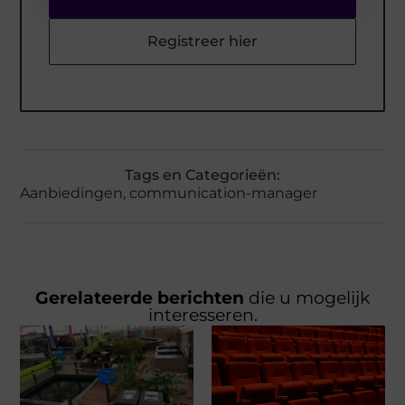
Registreer hier
Tags en Categorieën:
Aanbiedingen
,
communication-manager
Gerelateerde berichten
die u mogelijk
interesseren.