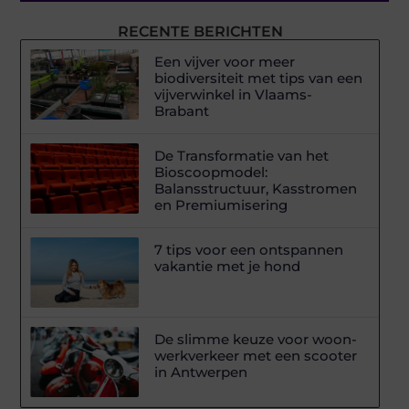
RECENTE BERICHTEN
Een vijver voor meer
biodiversiteit met tips van een
vijverwinkel in Vlaams-
Brabant
De Transformatie van het
Bioscoopmodel:
Balansstructuur, Kasstromen
en Premiumisering
7 tips voor een ontspannen
vakantie met je hond
De slimme keuze voor woon-
werkverkeer met een scooter
in Antwerpen