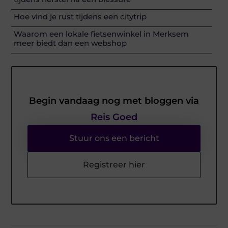
Hoe vind je rust tijdens een citytrip
Waarom een lokale fietsenwinkel in Merksem
meer biedt dan een webshop
Begin vandaag nog met bloggen via
Reis Goed
Stuur ons een bericht
Registreer hier