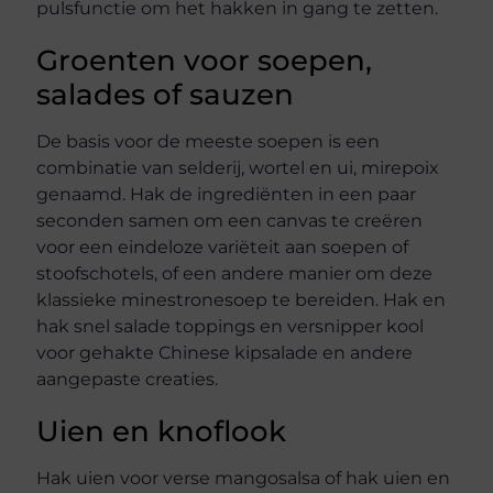
pulsfunctie om het hakken in gang te zetten.
Groenten voor soepen,
salades of sauzen
De basis voor de meeste soepen is een
combinatie van selderij, wortel en ui, mirepoix
genaamd. Hak de ingrediënten in een paar
seconden samen om een canvas te creëren
voor een eindeloze variëteit aan soepen of
stoofschotels, of een andere manier om deze
klassieke minestronesoep te bereiden. Hak en
hak snel salade toppings en versnipper kool
voor gehakte Chinese kipsalade en andere
aangepaste creaties.
Uien en knoflook
Hak uien voor verse mangosalsa of hak uien en