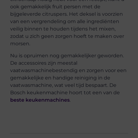
ook gemakkelijk fruit persen met de
bijgeleverde citruspers. Het deksel is voorzien
van een vergrendeling om alle ingrediënten
veilig binnen te houden tijdens het mixen,
zodat u zich geen zorgen hoeft te maken over
morsen.
Nu is opruimen nog gemakkelijker geworden.
De accessoires zijn meestal
vaatwasmachinebestendig en zorgen voor een
gemakkelijke en handige reiniging in de
vaatwasmachine, wat veel tijd bespaart. De
Bosch keukenmachine hoort tot een van de
beste keukenmachines
.