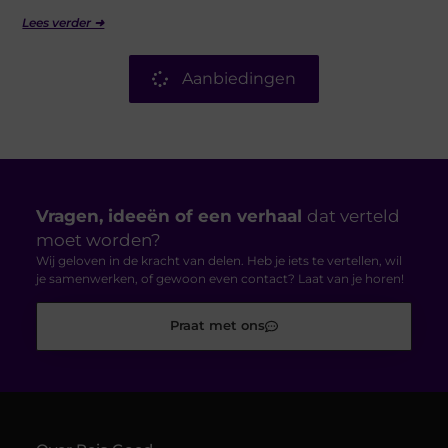
Lees verder ➜
Aanbiedingen
Vragen, ideeën of een verhaal
dat verteld
moet worden?
Wij geloven in de kracht van delen. Heb je iets te vertellen, wil
je samenwerken, of gewoon even contact? Laat van je horen!
Praat met ons