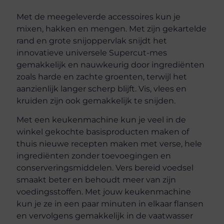
Met de meegeleverde accessoires kun je
mixen, hakken en mengen. Met zijn gekartelde
rand en grote snijoppervlak snijdt het
innovatieve universele Supercut-mes
gemakkelijk en nauwkeurig door ingrediënten
zoals harde en zachte groenten, terwijl het
aanzienlijk langer scherp blijft. Vis, vlees en
kruiden zijn ook gemakkelijk te snijden.
Met een keukenmachine kun je veel in de
winkel gekochte basisproducten maken of
thuis nieuwe recepten maken met verse, hele
ingrediënten zonder toevoegingen en
conserveringsmiddelen. Vers bereid voedsel
smaakt beter en behoudt meer van zijn
voedingsstoffen. Met jouw keukenmachine
kun je ze in een paar minuten in elkaar flansen
en vervolgens gemakkelijk in de vaatwasser