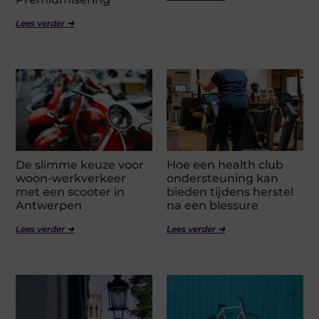
Lees verder ➜
De slimme keuze voor
Hoe een health club
woon-werkverkeer
ondersteuning kan
met een scooter in
bieden tijdens herstel
Antwerpen
na een blessure
Lees verder ➜
Lees verder ➜