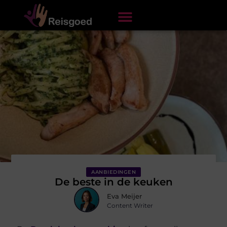
AANBIEDINGEN
De beste in de keuken
Eva Meijer
Content Writer