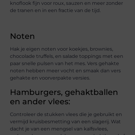
knoflook fijn voor roux, sauzen en meer zonder
de tranen en in een fractie van de tijd.
Noten
Hak je eigen noten voor koekjes, brownies,
chocolade truffels, en salade toppings met een
paar snelle pulsen van het mes. Vers gehakte
noten hebben meer vocht en smaak dan vers
gehakte en voorverpakte versies.
Hamburgers, gehaktballen
en ander vlees:
Controleer de stukken vlees die je gebruikt en
vermijd kruisbesmetting van een slagerij. Wat
dacht je van een mengsel van kalfsvlees,