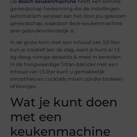
De
Bosch keukenmachine
heeft een slimme
gereedschap herkenning die de instellingen
automatisch aanpast aan het door jou gekozen
gereedschap, waardoor deze keukenmachine
zeer gebruiksvriendelijk is.
In de grote kom met een inhoud van 3,9 liter
kun je creatief aan de slag, want je kunt er 1,5
kg deeg, romige desserts & meer in bereiden.
In de hoogwaardige Tritan-blender met een
inhoud van 1,5 liter kunt u gemakkelijk
smoothies en cocktails mixen zonder brokken
of klontjes.
Wat je kunt doen
met een
keukenmachine