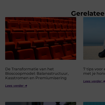
Gerelatee
De Transformatie van het
7 tips voo
Bioscoopmodel: Balansstructuur,
met je hon
Kasstromen en Premiumisering
Lees verder ➜
Lees verder ➜