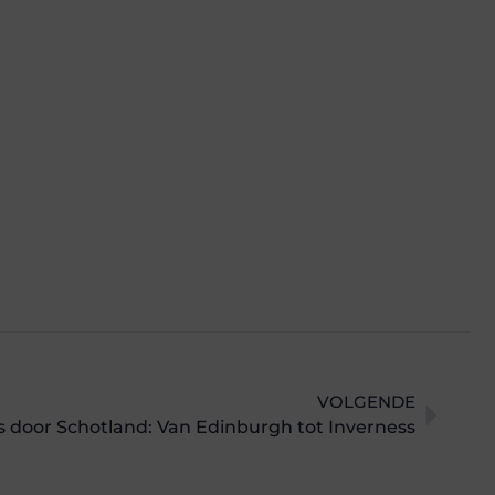
VOLGENDE
s door Schotland: Van Edinburgh tot Inverness