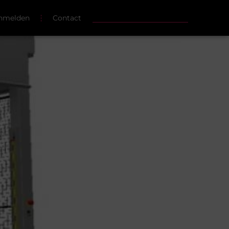
nmelden
Contact