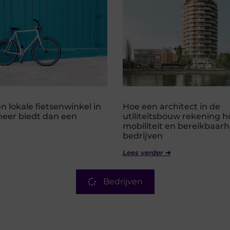
 lokale fietsenwinkel in
Hoe een architect in de
er biedt dan een
utiliteitsbouw rekening 
mobiliteit en bereikbaarh
bedrijven
Lees verder ➜
Bedrijven