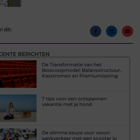
l dit:
CENTE BERICHTEN
De Transformatie van het
Bioscoopmodel: Balansstructuur,
Kasstromen en Premiumisering
7 tips voor een ontspannen
vakantie met je hond
De slimme keuze voor woon-
werkverkeer met een scooter in