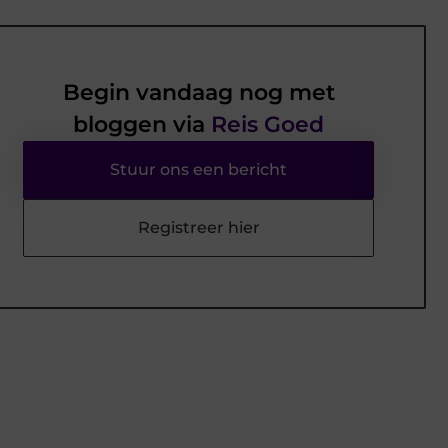
Begin vandaag nog met
bloggen via
Reis Goed
Stuur ons een bericht
Registreer hier