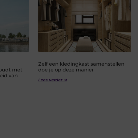
Zelf een kledingkast samenstellen
houdt met
doe je op deze manier
eid van
Lees verder ➜