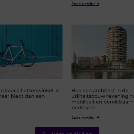
Lees verder ➜
 lokale fietsenwinkel in
Hoe een architect in de
er biedt dan een
utiliteitsbouw rekening 
mobiliteit en bereikbaarh
bedrijven
Lees verder ➜