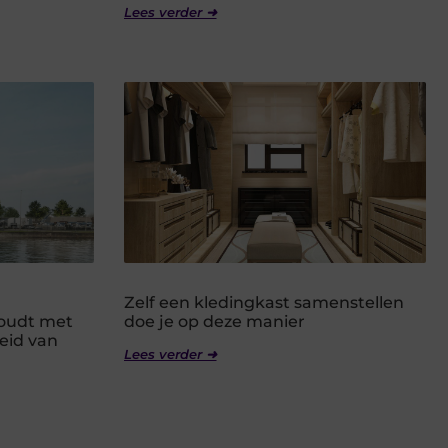
Lees verder ➜
Zelf een kledingkast samenstellen
houdt met
doe je op deze manier
eid van
Lees verder ➜