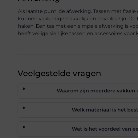
Als laatste punt: de afwerking. Tassen met fraai
kunnen vaak ongemakkelijk en onveilig zijn. De t
haken. Een tas met een simpele afwerking is vo
heeft veilige sierlijke tassen en accessoires voor
Veelgestelde vragen
Waarom zijn meerdere vakken i
Welk materiaal is het be
Wat is het voordeel van 