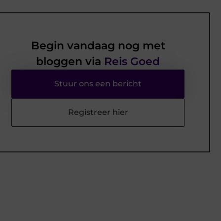
Begin vandaag nog met
bloggen via
Reis Goed
Stuur ons een bericht
Registreer hier