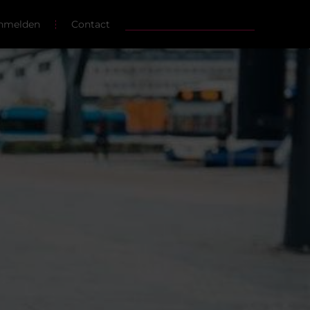
nmelden
Contact