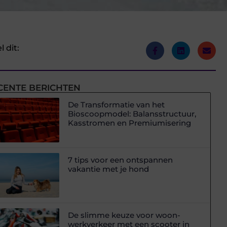
l dit:
CENTE BERICHTEN
De Transformatie van het
Bioscoopmodel: Balansstructuur,
Kasstromen en Premiumisering
7 tips voor een ontspannen
vakantie met je hond
De slimme keuze voor woon-
werkverkeer met een scooter in