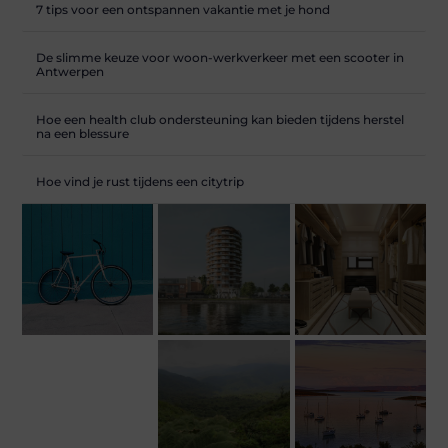
7 tips voor een ontspannen vakantie met je hond
De slimme keuze voor woon-werkverkeer met een scooter in
Antwerpen
Hoe een health club ondersteuning kan bieden tijdens herstel
na een blessure
Hoe vind je rust tijdens een citytrip