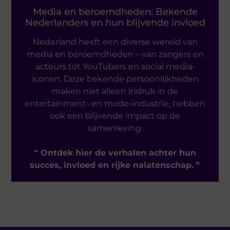
Media en beroemdheden: Bekende
Nederlanders en hun blijvende invloed
Nederland heeft een diverse wereld van
media en beroemdheden – van zangers en
acteurs tot YouTubers en social media-
iconen. Deze bekende persoonlijkheden
maken niet alleen indruk in de
entertainment- en mode-industrie, hebben
ook een blijvende impact op de
samenleving.
❝
Ontdek hier de verhalen achter hun
succes, invloed en rijke nalatenschap.
❞