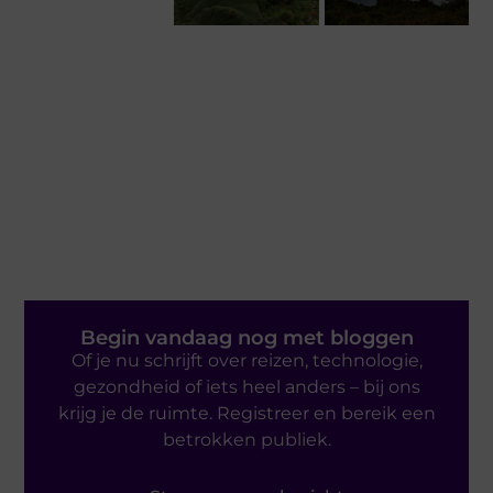
Begin vandaag nog met bloggen
Of je nu schrijft over reizen, technologie,
gezondheid of iets heel anders – bij ons
krijg je de ruimte. Registreer en bereik een
betrokken publiek.