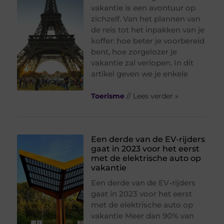
vakantie is een avontuur op
zichzelf. Van het plannen van
de reis tot het inpakken van je
koffer: hoe beter je voorbereid
bent, hoe zorgelozer je
vakantie zal verlopen. In dit
artikel geven we je enkele
Toerisme
// Lees verder »
Een derde van de EV-rijders
gaat in 2023 voor het eerst
met de elektrische auto op
vakantie
Een derde van de EV-rijders
gaat in 2023 voor het eerst
met de elektrische auto op
vakantie Meer dan 90% van