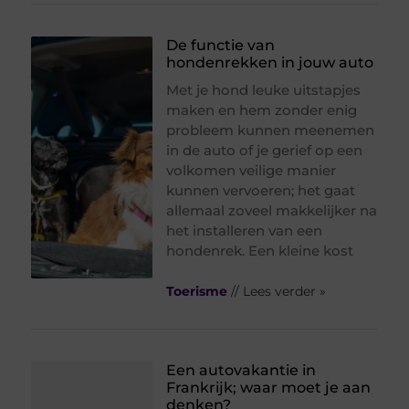
De functie van
hondenrekken in jouw auto
Met je hond leuke uitstapjes
maken en hem zonder enig
probleem kunnen meenemen
in de auto of je gerief op een
volkomen veilige manier
kunnen vervoeren; het gaat
allemaal zoveel makkelijker na
het installeren van een
hondenrek. Een kleine kost
Toerisme
// Lees verder »
Een autovakantie in
Frankrijk; waar moet je aan
denken?