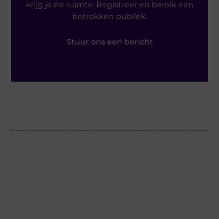
krijg je de ruimte. Registreer en bereik een
betrokken publiek.
Stuur ons een bericht