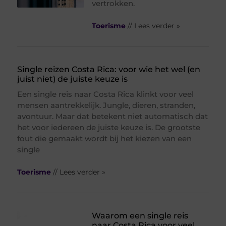
vertrokken.
Toerisme
// Lees verder »
Single reizen Costa Rica: voor wie het wel (en
juist niet) de juiste keuze is
Een single reis naar Costa Rica klinkt voor veel
mensen aantrekkelijk. Jungle, dieren, stranden,
avontuur. Maar dat betekent niet automatisch dat
het voor iedereen de juiste keuze is. De grootste
fout die gemaakt wordt bij het kiezen van een
single
Toerisme
// Lees verder »
Waarom een single reis
naar Costa Rica voor veel