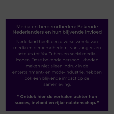
Media en beroemdheden: Bekende
Nederlanders en hun blijvende invloed
Nederland heeft een diverse wereld van
media en beroemdheden – van zangers en
acteurs tot YouTubers en social media-
iconen. Deze bekende persoonlijkheden
maken niet alleen indruk in de
entertainment- en mode-industrie, hebben
ook een blijvende impact op de
samenleving.
❝
Ontdek hier de verhalen achter hun
succes, invloed en rijke nalatenschap.
❞