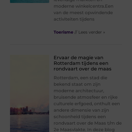
moderne winkelcentra.Een
van de meest opwindende
activiteiten tijdens
Toerisme
// Lees verder »
Ervaar de magie van
Rotterdam tijdens een
rondvaart over de maas
Rotterdam, een stad die
bekend staat om zijn
moderne architectuur,
bruisende atmosfeer en rijke
culturele erfgoed, onthult een
andere dimensie van zijn
schoonheid tijdens een
rondvaart over de Maas t/m de
2e Maasvlakte. In deze blog