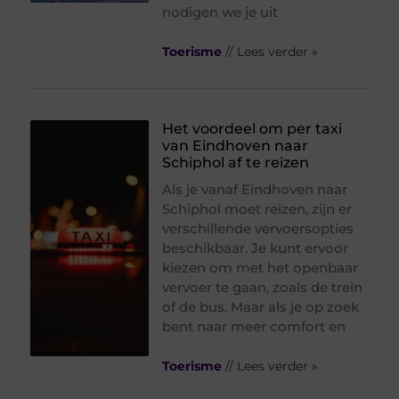
nodigen we je uit
Toerisme
// Lees verder »
Het voordeel om per taxi
van Eindhoven naar
Schiphol af te reizen
Als je vanaf Eindhoven naar
Schiphol moet reizen, zijn er
verschillende vervoersopties
beschikbaar. Je kunt ervoor
kiezen om met het openbaar
vervoer te gaan, zoals de trein
of de bus. Maar als je op zoek
bent naar meer comfort en
Toerisme
// Lees verder »