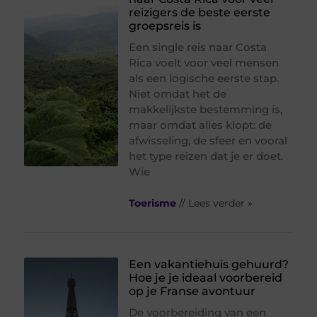
reizigers de beste eerste
groepsreis is
Een single reis naar Costa
Rica voelt voor veel mensen
als een logische eerste stap.
Niet omdat het de
makkelijkste bestemming is,
maar omdat alles klopt: de
afwisseling, de sfeer en vooral
het type reizen dat je er doet.
Wie
Toerisme
// Lees verder »
Een vakantiehuis gehuurd?
Hoe je je ideaal voorbereid
op je Franse avontuur
De voorbereiding van een