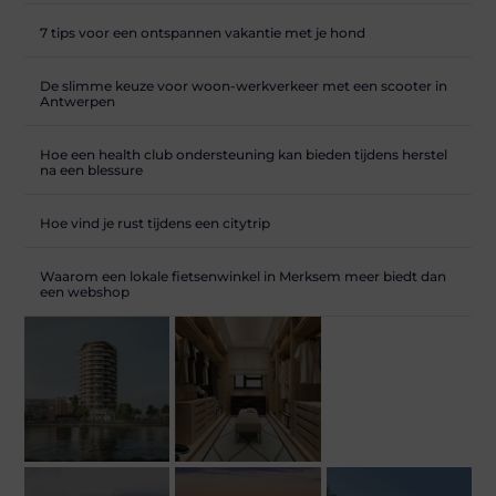
7 tips voor een ontspannen vakantie met je hond
De slimme keuze voor woon-werkverkeer met een scooter in
Antwerpen
Hoe een health club ondersteuning kan bieden tijdens herstel
na een blessure
Hoe vind je rust tijdens een citytrip
Waarom een lokale fietsenwinkel in Merksem meer biedt dan
een webshop