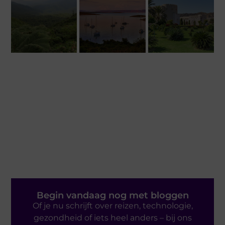
Begin vandaag nog met bloggen
Of je nu schrijft over reizen, technologie,
gezondheid of iets heel anders – bij ons